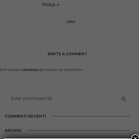
Likes
WRITE A COMMENT
Devi essere
connesso
per inviare un commento.
COMMENTI RECENTI
ARCHIVI
×