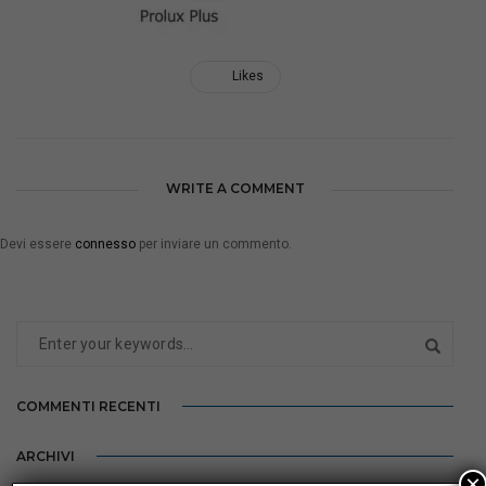
Likes
WRITE A COMMENT
Devi essere
connesso
per inviare un commento.
COMMENTI RECENTI
ARCHIVI
×