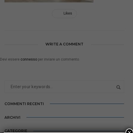
Likes
WRITE A COMMENT
Devi essere
connesso
per inviare un commento.
COMMENTI RECENTI
ARCHIVI
×
CATEGORIE