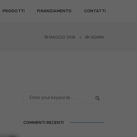
PRODOTTI
FINANZIAMENTO
CONTATTI
18 MAGGIO 2018
BY
ADMIN
COMMENTI RECENTI