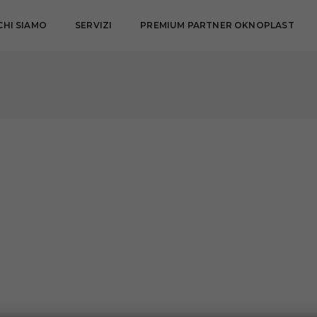
CHI SIAMO
SERVIZI
PREMIUM PARTNER OKNOPLAST