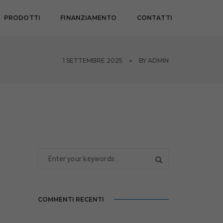
PRODOTTI
FINANZIAMENTO
CONTATTI
1 SETTEMBRE 2025
BY
ADMIN
COMMENTI RECENTI