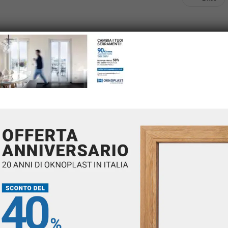
RITE A COMMENT