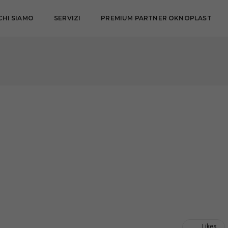
CHI SIAMO
SERVIZI
PREMIUM PARTNER OKNOPLAST
Likes