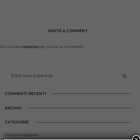
WRITE A COMMENT
Devi essere
connesso
per inviare un commento.
COMMENTI RECENTI
ARCHIVI
CATEGORIE
Nessuna categoria
×