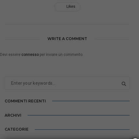
Likes
WRITE A COMMENT
Devi essere
connesso
per inviare un commento.
COMMENTI RECENTI
ARCHIVI
CATEGORIE