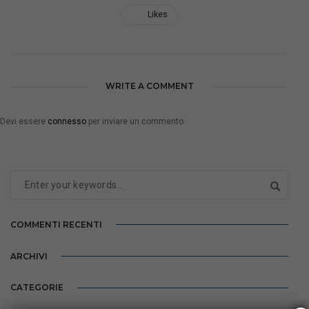
Likes
WRITE A COMMENT
Devi essere
connesso
per inviare un commento.
COMMENTI RECENTI
ARCHIVI
CATEGORIE