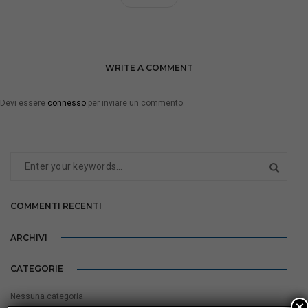
WRITE A COMMENT
Devi essere
connesso
per inviare un commento.
COMMENTI RECENTI
ARCHIVI
CATEGORIE
Nessuna categoria
×