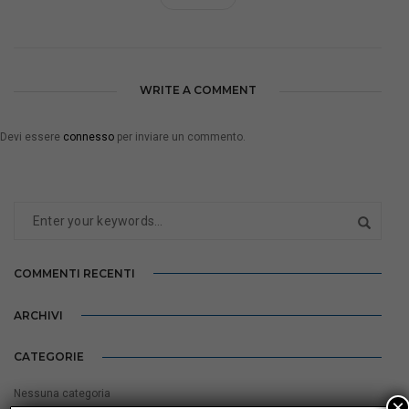
WRITE A COMMENT
Devi essere
connesso
per inviare un commento.
COMMENTI RECENTI
ARCHIVI
CATEGORIE
Nessuna categoria
×