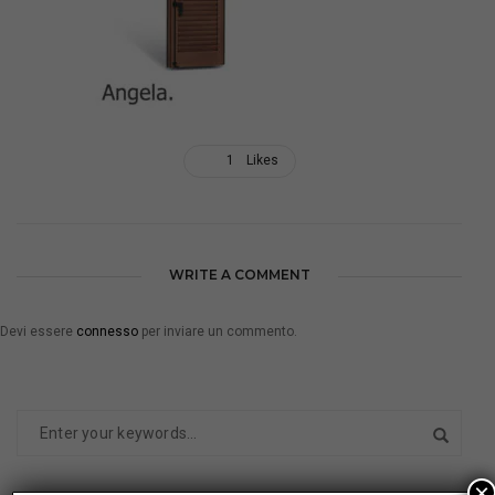
1
Likes
WRITE A COMMENT
Devi essere
connesso
per inviare un commento.
×