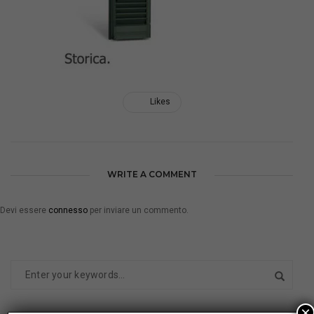
Likes
WRITE A COMMENT
Devi essere
connesso
per inviare un commento.
×