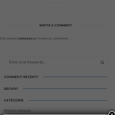
WRITE A COMMENT
Devi essere
connesso
per inviare un commento.
COMMENTI RECENTI
ARCHIVI
CATEGORIE
Nessuna categoria
×