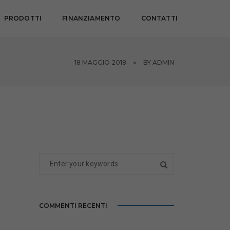
PRODOTTI
FINANZIAMENTO
CONTATTI
18 MAGGIO 2018
BY
ADMIN
COMMENTI RECENTI