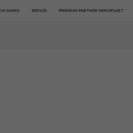
CHI SIAMO
SERVIZI
PREMIUM PARTNER OKNOPLAST