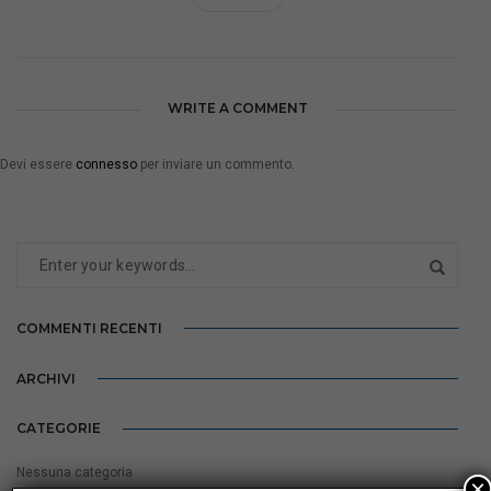
WRITE A COMMENT
Devi essere
connesso
per inviare un commento.
COMMENTI RECENTI
ARCHIVI
CATEGORIE
Nessuna categoria
×