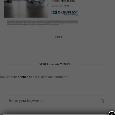
Likes
WRITE A COMMENT
Devi essere
connesso
per inviare un commento.
×