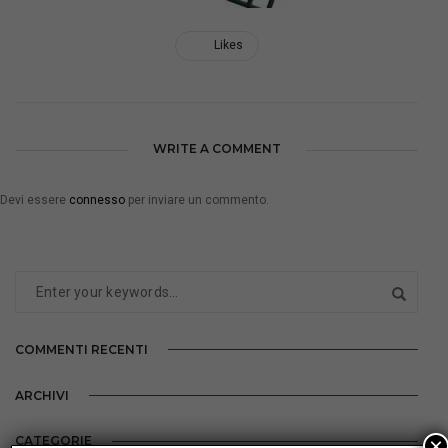
Likes
WRITE A COMMENT
Devi essere
connesso
per inviare un commento.
COMMENTI RECENTI
ARCHIVI
×
CATEGORIE