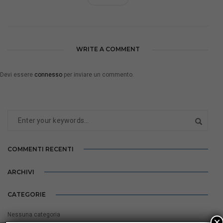
WRITE A COMMENT
Devi essere
connesso
per inviare un commento.
COMMENTI RECENTI
ARCHIVI
CATEGORIE
Nessuna categoria
×