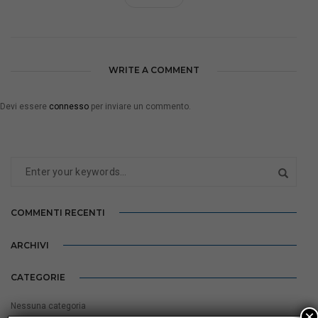
WRITE A COMMENT
Devi essere
connesso
per inviare un commento.
COMMENTI RECENTI
ARCHIVI
CATEGORIE
Nessuna categoria
×