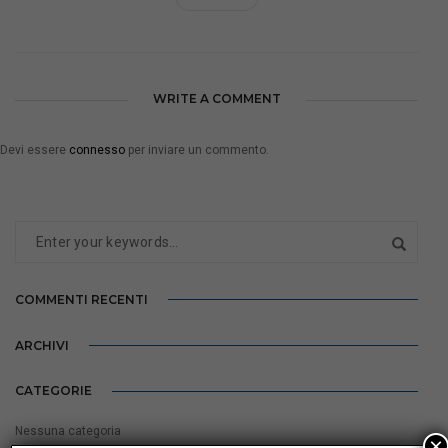
WRITE A COMMENT
Devi essere
connesso
per inviare un commento.
COMMENTI RECENTI
ARCHIVI
CATEGORIE
Nessuna categoria
×