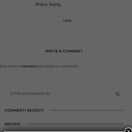
Likes
WRITE A COMMENT
Devi essere
connesso
per inviare un commento.
COMMENTI RECENTI
ARCHIVI
×