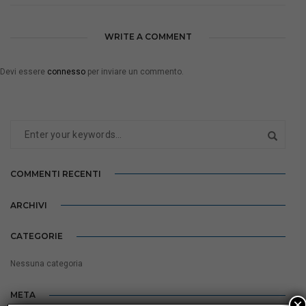
WRITE A COMMENT
Devi essere
connesso
per inviare un commento.
COMMENTI RECENTI
ARCHIVI
CATEGORIE
Nessuna categoria
META
×